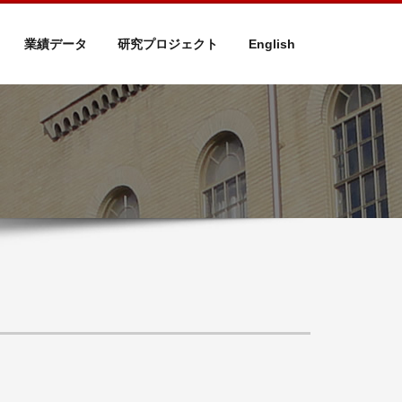
業績データ
研究プロジェクト
English